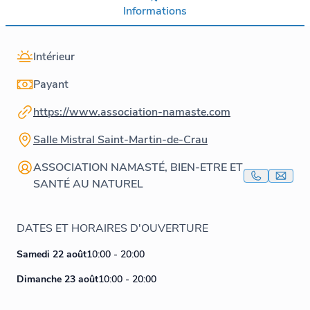
Informations
Intérieur
Payant
https://www.association-namaste.com
Salle Mistral Saint-Martin-de-Crau
ASSOCIATION NAMASTÉ, BIEN-ETRE ET
SANTÉ AU NATUREL
DATES ET HORAIRES D'OUVERTURE
Samedi 22 août
10:00 - 20:00
Dimanche 23 août
10:00 - 20:00