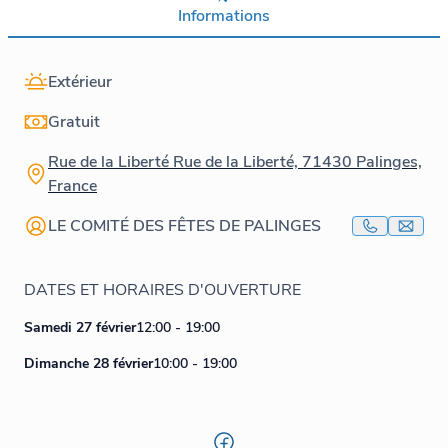
Informations
Extérieur
Gratuit
Rue de la Liberté Rue de la Liberté, 71430 Palinges,
France
LE COMITÉ DES FÊTES DE PALINGES
DATES ET HORAIRES D'OUVERTURE
Samedi 27 février
12:00 - 19:00
Dimanche 28 février
10:00 - 19:00