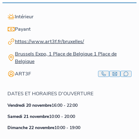
Intérieur
Payant
https://www.art3f.fr/bruxelles/
Brussels Expo, 1 Place de Belgique 1 Place de
Belgique
ART3F
DATES ET HORAIRES D'OUVERTURE
Vendredi 20 novembre
16:00 - 22:00
Samedi 21 novembre
10:00 - 20:00
Dimanche 22 novembre
10:00 - 19:00