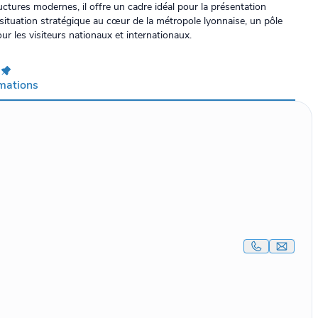
uctures modernes, il offre un cadre idéal pour la présentation
ituation stratégique au cœur de la métropole lyonnaise, un pôle
ur les visiteurs nationaux et internationaux.
rmations