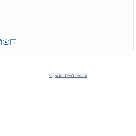
Signaler l'événement