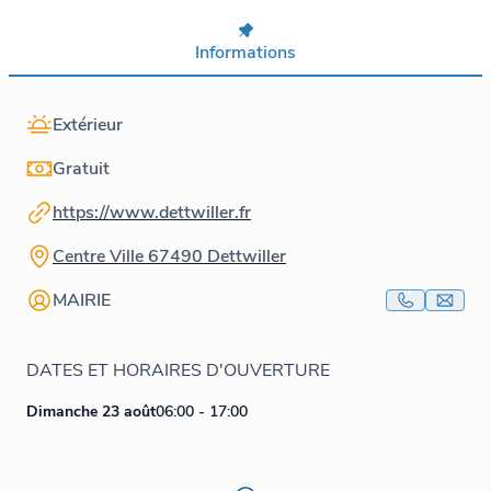
Informations
Extérieur
Gratuit
https://www.dettwiller.fr
Centre Ville 67490 Dettwiller
MAIRIE
DATES ET HORAIRES D'OUVERTURE
Dimanche 23 août
06:00 - 17:00