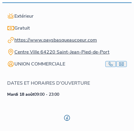
Extérieur
Gratuit
https://www.paysbasqueaucoeur.com
Centre Ville 64220 Saint-Jean-Pied-de-Port
UNION COMMERCIALE
DATES ET HORAIRES D'OUVERTURE
Mardi 18 août
09:00 - 23:00