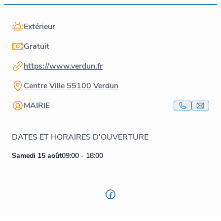
Extérieur
Gratuit
https://www.verdun.fr
Centre Ville 55100 Verdun
MAIRIE
DATES ET HORAIRES D'OUVERTURE
Samedi 15 août
09:00 - 18:00