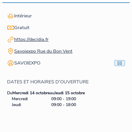
Intérieur
Gratuit
https://decidia.fr
Savoiexpo Rue du Bon Vent
SAVOIEXPO
DATES ET HORAIRES D'OUVERTURE
Du
Mercredi 14 octobre
au
Jeudi 15 octobre
Mercredi
09:00 - 19:00
Jeudi
09:00 - 18:00