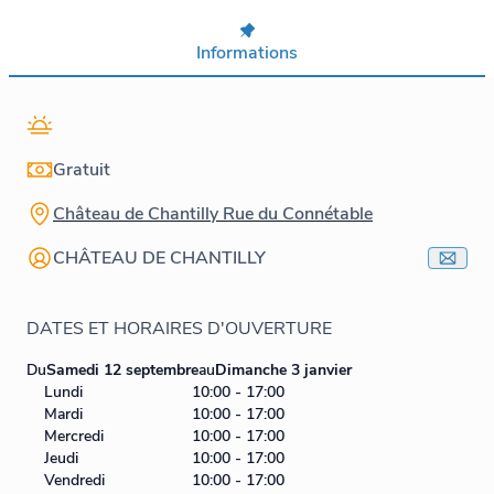
Informations
Gratuit
Château de Chantilly Rue du Connétable
CHÂTEAU DE CHANTILLY
DATES ET HORAIRES D'OUVERTURE
Du
Samedi 12 septembre
au
Dimanche 3 janvier
Lundi
10:00 - 17:00
Mardi
10:00 - 17:00
Mercredi
10:00 - 17:00
Jeudi
10:00 - 17:00
Vendredi
10:00 - 17:00