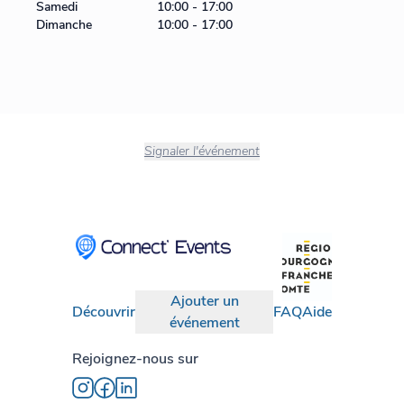
Samedi
10:00 - 17:00
Dimanche
10:00 - 17:00
Signaler l'événement
Ajouter un
Découvrir
FAQ
Aide
événement
Rejoignez-nous sur