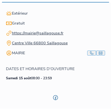
Extérieur
Gratuit
https://mairie@saillagouse.fr
Centre Ville 66800 Saillagouse
MAIRIE
DATES ET HORAIRES D'OUVERTURE
Samedi 15 août
08:00 - 23:59