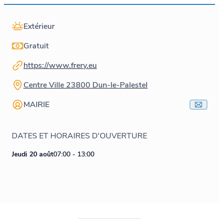
Extérieur
Gratuit
https://www.frery.eu
Centre Ville 23800 Dun-le-Palestel
MAIRIE
DATES ET HORAIRES D'OUVERTURE
Jeudi 20 août
07:00 - 13:00