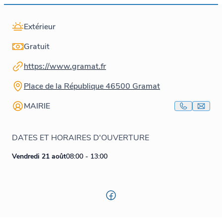
Extérieur
Gratuit
https://www.gramat.fr
Place de la République 46500 Gramat
MAIRIE
DATES ET HORAIRES D'OUVERTURE
Vendredi 21 août
08:00 - 13:00