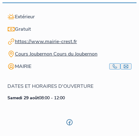
Extérieur
Gratuit
https://www.mairie-crest.fr
Cours Joubernon Cours du Joubernon
MAIRIE
DATES ET HORAIRES D'OUVERTURE
Samedi 29 août
08:00 - 12:00