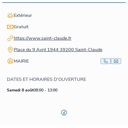
Extérieur
Gratuit
https://www.saint-claude.fr
Place du 9 Avril 1944 39200 Saint-Claude
MAIRIE
DATES ET HORAIRES D'OUVERTURE
Samedi 8 août
08:00 - 13:00