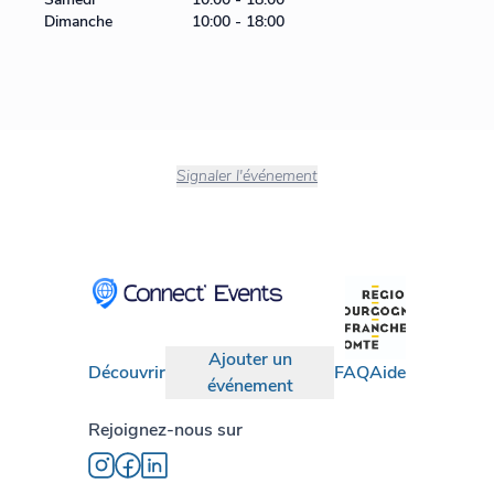
Dimanche
10:00 - 18:00
Signaler l'événement
Ajouter un
Découvrir
FAQ
Aide
événement
Rejoignez-nous sur