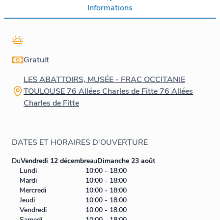
Informations
Gratuit
LES ABATTOIRS, MUSÉE - FRAC OCCITANIE
TOULOUSE 76 Allées Charles de Fitte 76 Allées
Charles de Fitte
DATES ET HORAIRES D'OUVERTURE
Du
Vendredi 12 décembre
au
Dimanche 23 août
Lundi
10:00 - 18:00
Mardi
10:00 - 18:00
Mercredi
10:00 - 18:00
Jeudi
10:00 - 18:00
Vendredi
10:00 - 18:00
Samedi
10:00 - 18:00