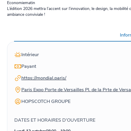
Economiematin
L’édition 2026 mettra l’accent sur l’innovation, le design, la mobilité
ambiance conviviale !
Info
Intérieur
Payant
https://mondial.paris/
Paris Expo Porte de Versailles Pl. de la Prte de Vers
HOPSCOTCH GROUPE
DATES ET HORAIRES D'OUVERTURE