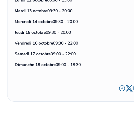
Lundi 12 octobre
08:00 - 19:00
Mardi 13 octobre
09:30 - 20:00
Mercredi 14 octobre
09:30 - 20:00
Jeudi 15 octobre
09:30 - 20:00
Vendredi 16 octobre
09:30 - 22:00
Samedi 17 octobre
09:00 - 22:00
Dimanche 18 octobre
09:00 - 18:30