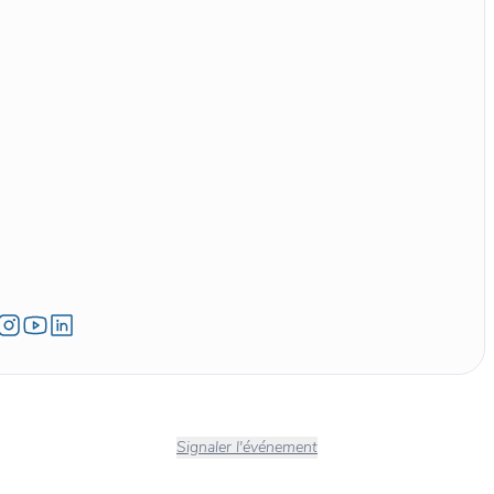
Signaler l'événement