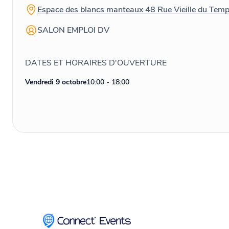
Espace des blancs manteaux 48 Rue Vieille du Temp
SALON EMPLOI DV
DATES ET HORAIRES D'OUVERTURE
Vendredi 9 octobre
10:00 - 18:00