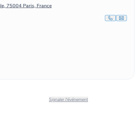
le, 75004 Paris, France
Signaler l'événement