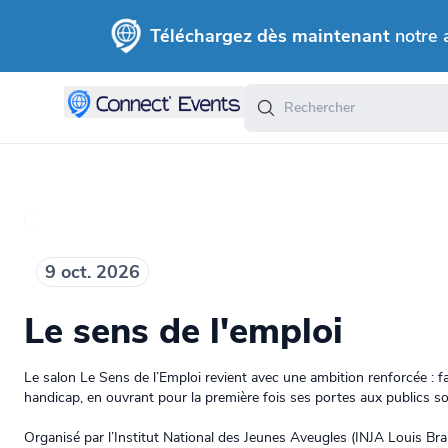
Téléchargez dès maintenant
notre 
9 oct. 2026
Le sens de l'emploi
Le salon Le Sens de l’Emploi revient avec une ambition renforcée : fa
handicap, en ouvrant pour la première fois ses portes aux publics 
Organisé par l’Institut National des Jeunes Aveugles (INJA Louis Brai