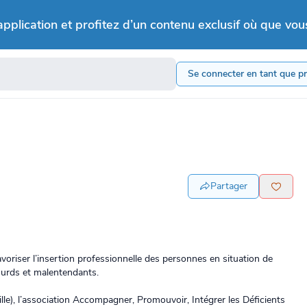
application et profitez d’un contenu exclusif où que vou
Se connecter en tant que p
Partager
voriser l’insertion professionnelle des personnes en situation de
sourds et malentendants.
lle), l’association Accompagner, Promouvoir, Intégrer les Déficients