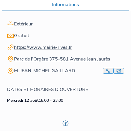
Informations
Extérieur
Gratuit
https://www.mairie-rives.fr
Parc de l’Orgère 375-581 Avenue Jean Jaurès
M. JEAN-MICHEL GAILLARD
DATES ET HORAIRES D'OUVERTURE
Mercredi 12 août
18:00 - 23:00