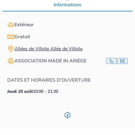
Informations
Extérieur
Gratuit
Allées de Villote Allée de Villote
ASSOCIATION MADE IN ARIÈGE
DATES ET HORAIRES D'OUVERTURE
Jeudi 20 août
10:00 - 21:30