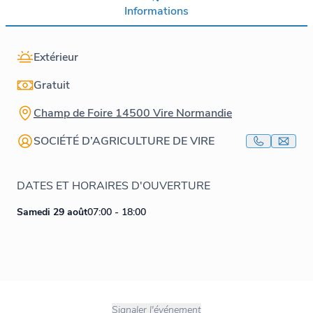
Informations
Extérieur
Gratuit
Champ de Foire 14500 Vire Normandie
SOCIÉTÉ D’AGRICULTURE DE VIRE
DATES ET HORAIRES D'OUVERTURE
Samedi 29 août
07:00 - 18:00
Signaler l'événement