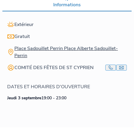
Informations
Extérieur
Gratuit
Place Sadouillet Perrin Place Alberte Sadouillet-
Perrin
COMITÉ DES FÊTES DE ST CYPRIEN
DATES ET HORAIRES D'OUVERTURE
Jeudi 3 septembre
19:00 - 23:00