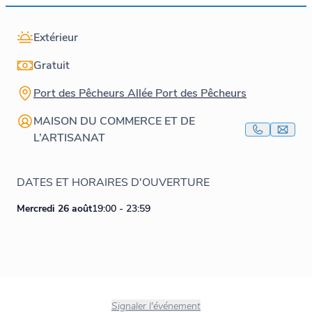
Extérieur
Gratuit
Port des Pêcheurs Allée Port des Pêcheurs
MAISON DU COMMERCE ET DE
L’ARTISANAT
DATES ET HORAIRES D'OUVERTURE
Mercredi 26 août
19:00 - 23:59
Signaler l'événement