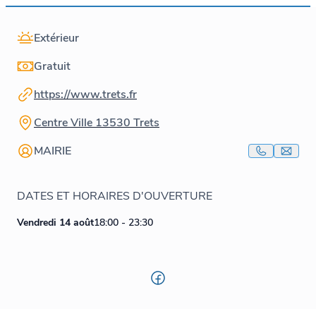
Extérieur
Gratuit
https://www.trets.fr
Centre Ville 13530 Trets
MAIRIE
DATES ET HORAIRES D'OUVERTURE
Vendredi 14 août
18:00 - 23:30