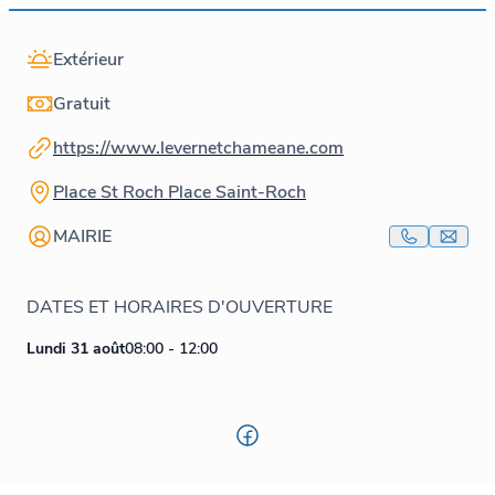
Extérieur
Gratuit
https://www.levernetchameane.com
Place St Roch Place Saint-Roch
MAIRIE
DATES ET HORAIRES D'OUVERTURE
Lundi 31 août
08:00 - 12:00