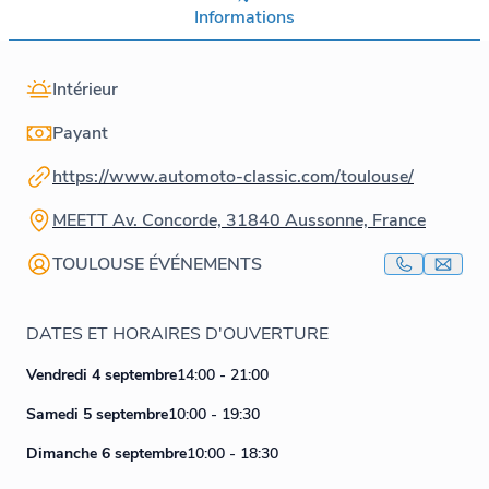
Informations
Intérieur
Payant
https://www.automoto-classic.com/toulouse/
MEETT Av. Concorde, 31840 Aussonne, France
TOULOUSE ÉVÉNEMENTS
DATES ET HORAIRES D'OUVERTURE
Vendredi 4 septembre
14:00 - 21:00
Samedi 5 septembre
10:00 - 19:30
Dimanche 6 septembre
10:00 - 18:30