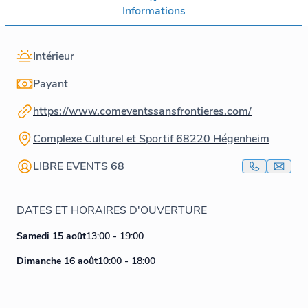
Informations
Intérieur
Payant
https://www.comeventssansfrontieres.com/
Complexe Culturel et Sportif 68220 Hégenheim
LIBRE EVENTS 68
DATES ET HORAIRES D'OUVERTURE
Samedi 15 août
13:00 - 19:00
Dimanche 16 août
10:00 - 18:00